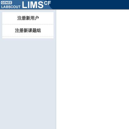
注册新用户
注册新课题组